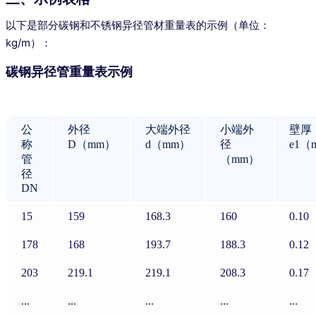
以下是部分碳钢和不锈钢异径管材重量表的示例（单位：
kg/m）：
碳钢异径管重量表示例
公
外径
大端外径
小端外
壁厚
称
D（mm）
d（mm）
径
e1（
管
（mm）
径
DN
15
159
168.3
160
0.10
178
168
193.7
188.3
0.12
203
219.1
219.1
208.3
0.17
...
...
...
...
...