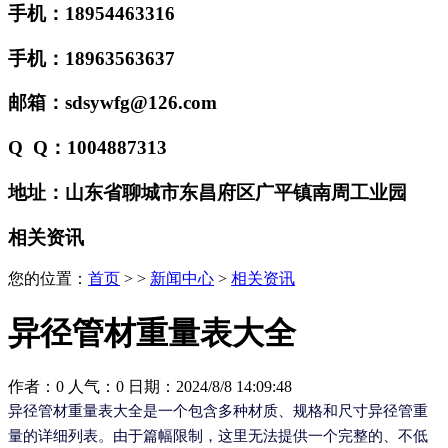
手机：18954463316
手机：18963563637
邮箱：sdsywfg@126.com
Q Q：1004887313
地址：山东省聊城市东昌府区广平镇南周工业园
相关资讯
您的位置：
首页
> >
新闻中心
>
相关资讯
异径管材重量表大全
作者：0 人气：0 日期：2024/8/8 14:09:48
异径管材重量表大全是一个包含多种材质、规格和尺寸异径管重
量的详细列表。由于篇幅限制，这里无法提供一个完整的、不低