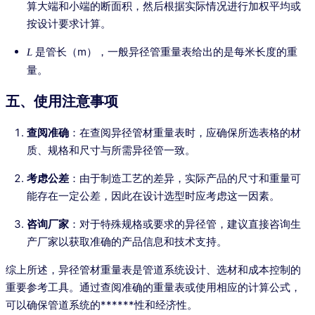
算大端和小端的断面积，然后根据实际情况进行加权平均或
按设计要求计算。
是管长（m），一般异径管重量表给出的是每米长度的重
L
量。
五、使用注意事项
查阅准确
：在查阅异径管材重量表时，应确保所选表格的材
质、规格和尺寸与所需异径管一致。
考虑公差
：由于制造工艺的差异，实际产品的尺寸和重量可
能存在一定公差，因此在设计选型时应考虑这一因素。
咨询厂家
：对于特殊规格或要求的异径管，建议直接咨询生
产厂家以获取准确的产品信息和技术支持。
综上所述，异径管材重量表是管道系统设计、选材和成本控制的
重要参考工具。通过查阅准确的重量表或使用相应的计算公式，
可以确保管道系统的******性和经济性。