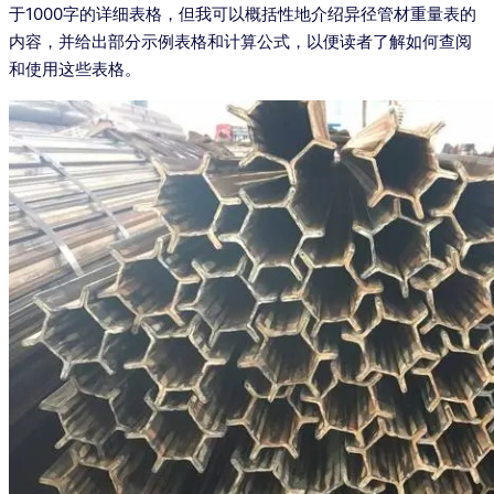
于1000字的详细表格，但我可以概括性地介绍异径管材重量表的
内容，并给出部分示例表格和计算公式，以便读者了解如何查阅
和使用这些表格。