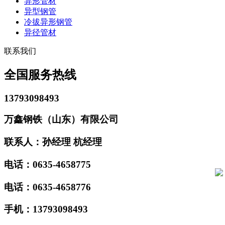
异形管材
异型钢管
冷拔异形钢管
异径管材
联系我们
全国服务热线
13793098493
万鑫钢铁（山东）有限公司
联系人：孙经理 杭经理
电话：0635-4658775
电话：0635-4658776
手机：13793098493