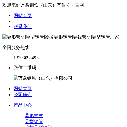
欢迎来到万鑫钢铁（山东）有限公司官网！
网站首页
联系我们
全国服务热线
13793098493
微信二维码
网站首页
公司简介
产品中心
异形管材
异型钢管