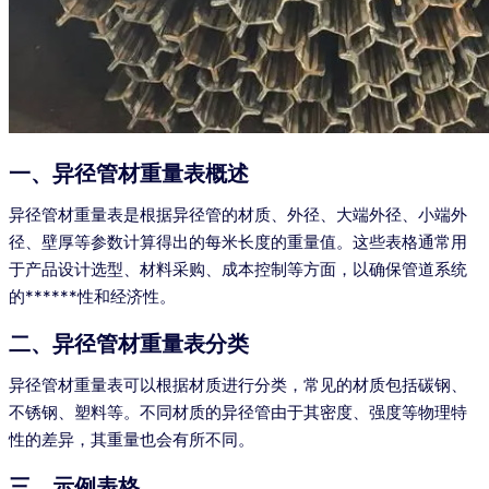
一、异径管材重量表概述
异径管材重量表是根据异径管的材质、外径、大端外径、小端外
径、壁厚等参数计算得出的每米长度的重量值。这些表格通常用
于产品设计选型、材料采购、成本控制等方面，以确保管道系统
的******性和经济性。
二、异径管材重量表分类
异径管材重量表可以根据材质进行分类，常见的材质包括碳钢、
不锈钢、塑料等。不同材质的异径管由于其密度、强度等物理特
性的差异，其重量也会有所不同。
三、示例表格