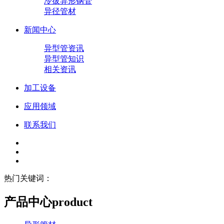
冷拔异形钢管
异径管材
新闻中心
异型管资讯
异型管知识
相关资讯
加工设备
应用领域
联系我们
热门关键词：
产品中心
product